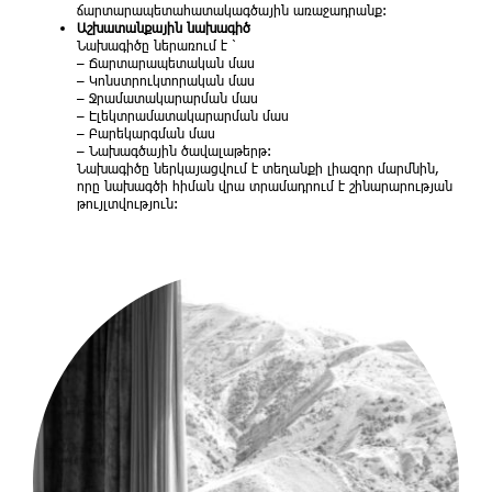
ճարտարապետահատակագծային առաջադրանք։
Աշխատանքային նախագիծ
Նախագիծը ներառում է ՝
– Ճարտարապետական մաս
– Կոնստրուկտորական մաս
– Ջրամատակարարման մաս
– Էլեկտրամատակարարման մաս
– Բարեկարգման մաս
– Նախագծային ծավալաթերթ։
Նախագիծը ներկայացվում է տեղանքի լիազոր մարմնին,
որը նախագծի հիման վրա տրամադրում է շինարարության
թույլտվություն։