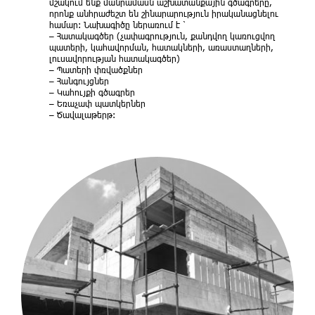
մշակում ենք մանրամասն աշխատանքային գծագրերը,
որոնք անհրաժեշտ են շինարարություն իրականացնելու
համար։ Նախագիծը ներառում է ՝
– Հատակագծեր (չափագրություն, քանդվող կառուցվող
պատերի, կահավորման, հատակների, առաստաղների,
լուսավորության հատակագծեր)
– Պատերի փռվածքներ
– Հանգույցներ
– Կահույքի գծագրեր
– Եռաչափ պատկերներ
– Ծավալաթերթ։