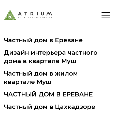
Частный дом в Ереване
Дизайн интерьера частного
дома в квартале Муш
Частный дом в жилом
квартале Муш
ЧАСТНЫЙ ДОМ В ЕРЕВАНЕ
Частный дом в Цахкадзоре