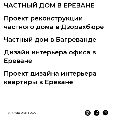
ЧАСТНЫЙ ДОМ В ЕРЕВАНЕ
Проект реконструкции
частного дома в Дзорахбюре
Частный дом в Багреванде
Дизайн интерьера офиса в
Ереване
Проект дизайна интерьера
квартиры в Ереване
© Atrium Studio 2026