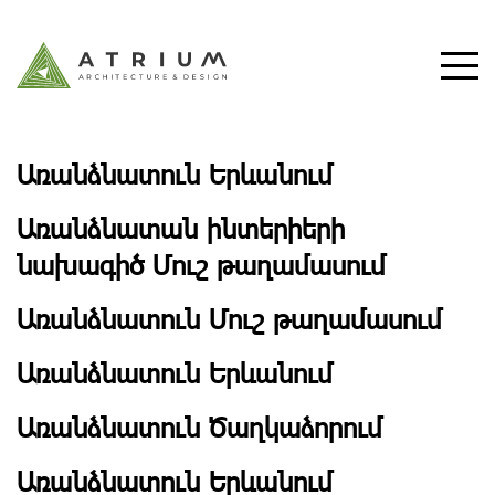
Առանձնատուն Երևանում
Առանձնատան ինտերիերի
նախագիծ Մուշ թաղամասում
Առանձնատուն Մուշ թաղամասում
Առանձնատուն Երևանում
Առանձնատուն Ծաղկաձորում
Առանձնատուն Երևանում