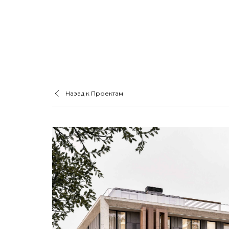
Назад к Проектам