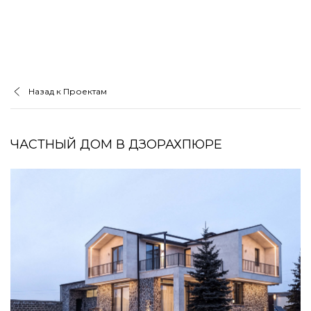
Назад к Проектам
ЧАСТНЫЙ ДОМ В ДЗОРАХПЮРЕ