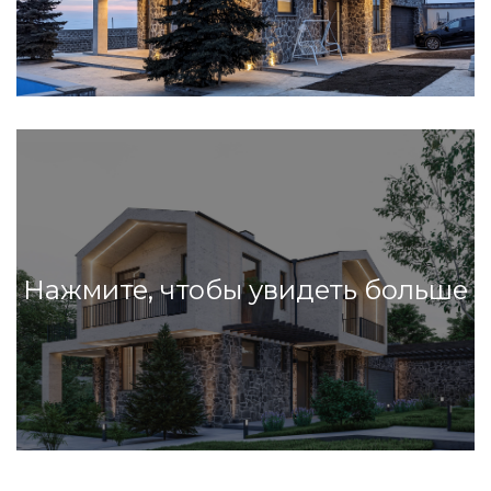
е
Нажмите, чтобы увидеть больше