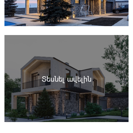
Տեսնել ավելին