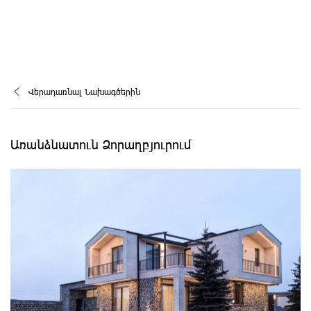
Վերադառնալ Նախագծերին
Առանձնատուն Ձորաղբյուրում