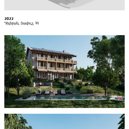
2022
Դիլիջան, Տավուշ, ՀՀ