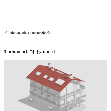
Վերադառնալ Նախագծերին
Հյուրատուն Դիլիջանում