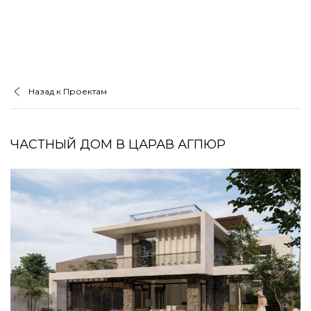
Назад к Проектам
ЧАСТНЫЙ ДОМ В ЦАРАВ АГПЮР