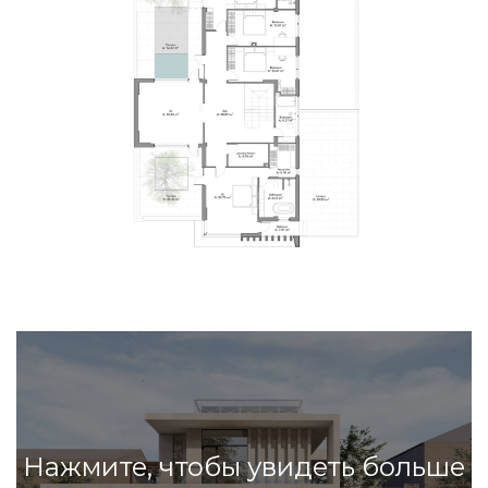
Нажмите, чтобы увидеть больше
е